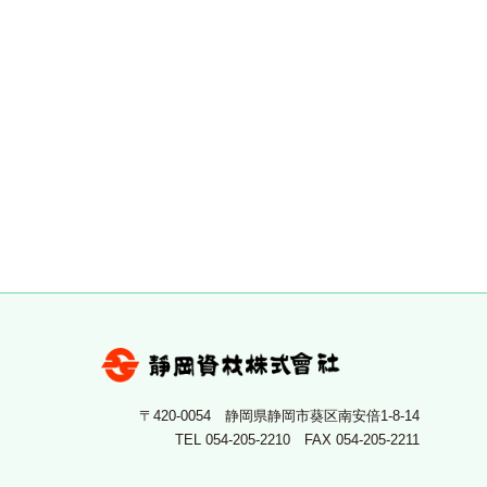
〒420-0054 静岡県静岡市葵区南安倍1-8-14
TEL
054-205-2210
FAX 054-205-2211