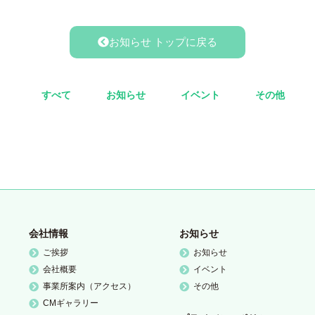
お知らせ トップに戻る
すべて
お知らせ
イベント
その他
会社情報
お知らせ
ご挨拶
お知らせ
会社概要
イベント
事業所案内（アクセス）
その他
CMギャラリー