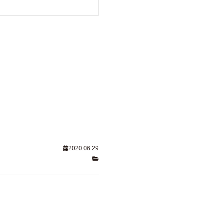
2020.06.29