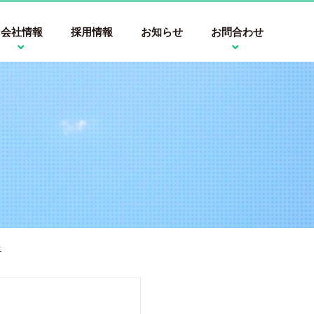
会社情報
採用情報
お知らせ
お問合わせ
1