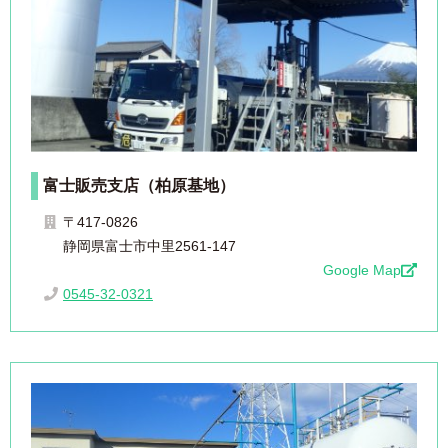
富士販売支店（柏原基地）
〒417-0826
静岡県富士市中里2561-147
Google Map
0545-32-0321