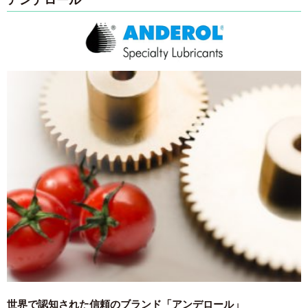
世界で認知された信頼のブランド「アンデロール」