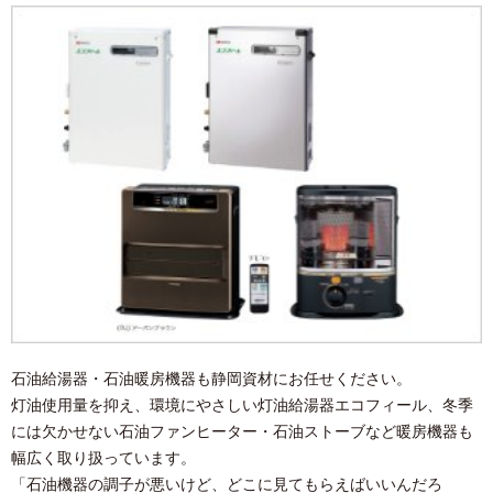
石油給湯器・石油暖房機器も静岡資材にお任せください。
灯油使用量を抑え、環境にやさしい灯油給湯器エコフィール、
冬季
には欠かせない石油ファンヒーター・石油ストーブなど暖房機器も
幅広く取り扱っています。
「石油機器の調子が悪いけど、どこに見てもらえばいいんだろ