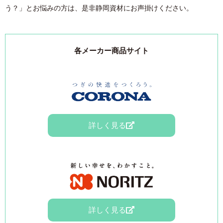
う？」とお悩みの方は、是非静岡資材にお声掛けください。
各メーカー商品サイト
詳しく見る
詳しく見る