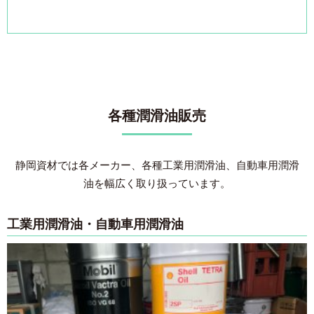
各種潤滑油販売
静岡資材では各メーカー、各種工業用潤滑油、自動車用潤滑
油を幅広く取り扱っています。
工業用潤滑油・自動車用潤滑油