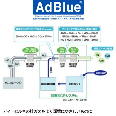
ディーゼル車の排ガスをより環境にやさしいものに