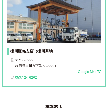
掛川販売支店（掛川基地）
〒436-0222
静岡県掛川市下垂木2338-1
Google Map
0537-24-6262
事業案内