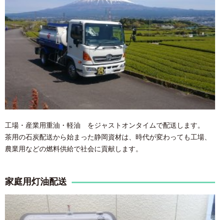
お問合わせ
お問合わせ
お知らせ
プライバシーポリシー
サイトマップ
工場・産業用重油・軽油 をジャストオンタイムで配送します。
茶用の石炭配送から始まった静岡資材は、時代が変わっても工場、
農業用などの燃料供給で社会に貢献します。
家庭用灯油配送