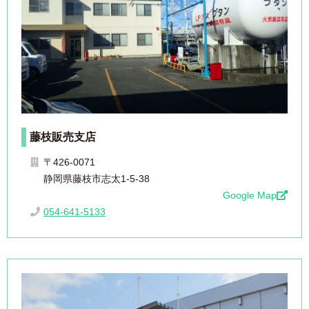
藤枝販売支店
〒426-0071
静岡県藤枝市志太1-5-38
Google Map
054-641-5133