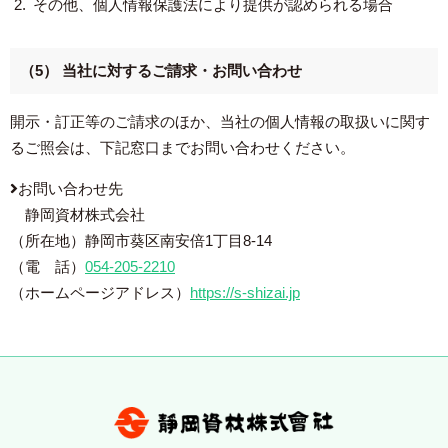
その他、個人情報保護法により提供が認められる場合
（5） 当社に対するご請求・お問い合わせ
開示・訂正等のご請求のほか、当社の個人情報の取扱いに関す
るご照会は、下記窓口までお問い合わせください。
お問い合わせ先
静岡資材株式会社
（所在地）静岡市葵区南安倍1丁目8-14
（電 話）
054-205-2210
（ホームページアドレス）
https://s-shizai.jp