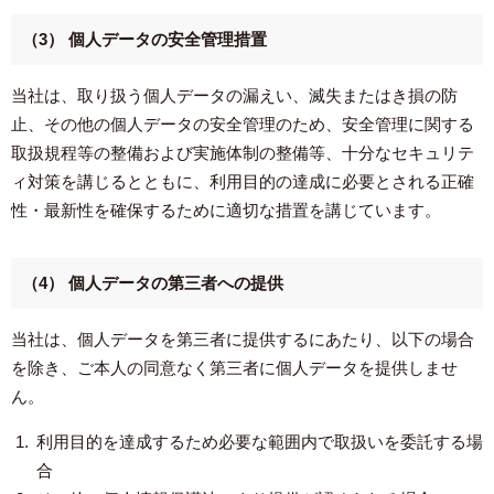
（3） 個人データの安全管理措置
当社は、取り扱う個人データの漏えい、滅失またはき損の防
止、その他の個人データの安全管理のため、安全管理に関する
取扱規程等の整備および実施体制の整備等、十分なセキュリテ
ィ対策を講じるとともに、利用目的の達成に必要とされる正確
性・最新性を確保するために適切な措置を講じています。
（4） 個人データの第三者への提供
当社は、個人データを第三者に提供するにあたり、以下の場合
を除き、ご本人の同意なく第三者に個人データを提供しませ
ん。
利用目的を達成するため必要な範囲内で取扱いを委託する場
合